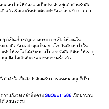
บอลออนไลน์ ที่ต้องเจอเป็นประจำอยู่แล้วสำหรับมือ
ี แล้วเริ่มเล่นใหม่จะต้องทำยังไง มาครับ ตามมา
ๆ ก็เป็นเรื่องที่ถูกต้องครับ การเปิดให้เล่นใน
 ชนะมากี่ครั้ง ผลล่าสุดเป็นอย่างไร อันดับเท่าไรใน
จะทำให้เราไม่ได้เงินนะ สโบเบท จึงมีสถิติมาให้เราดู
ลถูกฝั่ง ได้เงินกินขนมมาหลายครั้งแล้ว
นี้ กำลังใจเป็นสิ่งสำคัญครับ การแทงบอลถูกก็เป็น
ดความกังวลเหล่านั้นครับ
SBOBET1688
เปิดมานาน
ปได้เลยนะครับ