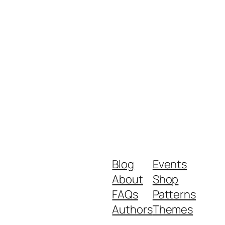
Blog
Events
About
Shop
FAQs
Patterns
Authors
Themes